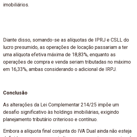
imobiliários.
Diante disso, somando-se as alíquotas de IPRJ e CSLL do
lucro presumido, as operações de locação passariam a ter
uma alíquota efetiva máxima de 18,83%, enquanto as
operações de compra e venda seriam tributadas no máximo
em 16,33%, ambas considerando o adicional de IRPJ.
Conclusão
As alterações da Lei Complementar 214/25 impõe um
desafio significativo às holdings imobiliárias, exigindo
planejamento tributário criterioso e contínuo.
Embora a alíquota final conjunta do IVA Dual ainda não esteja