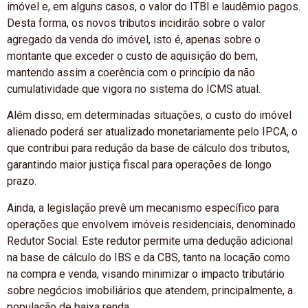
imóvel e, em alguns casos, o valor do ITBI e laudêmio pagos.
Desta forma, os novos tributos incidirão sobre o valor
agregado da venda do imóvel, isto é, apenas sobre o
montante que exceder o custo de aquisição do bem,
mantendo assim a coerência com o princípio da não
cumulatividade que vigora no sistema do ICMS atual.
Além disso, em determinadas situações, o custo do imóvel
alienado poderá ser atualizado monetariamente pelo IPCA, o
que contribui para redução da base de cálculo dos tributos,
garantindo maior justiça fiscal para operações de longo
prazo.
Ainda, a legislação prevê um mecanismo específico para
operações que envolvem imóveis residenciais, denominado
Redutor Social. Este redutor permite uma dedução adicional
na base de cálculo do IBS e da CBS, tanto na locação como
na compra e venda, visando minimizar o impacto tributário
sobre negócios imobiliários que atendem, principalmente, a
população de baixa renda.