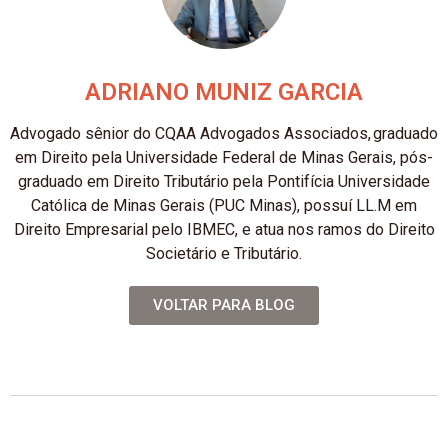
ADRIANO MUNIZ GARCIA
Advogado sênior do CQAA Advogados Associados, graduado
em Direito pela Universidade Federal de Minas Gerais, pós-
graduado em Direito Tributário pela Pontifícia Universidade
Católica de Minas Gerais (PUC Minas), possuí LL.M em
Direito Empresarial pelo IBMEC, e atua nos ramos do Direito
Societário e Tributário.
VOLTAR PARA BLOG