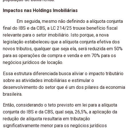
Impactos nas Holdings Imobiliárias
Em seguida, mesmo não definindo a alíquota conjunta
final do IBS e da CBS, a LC 214/25 trouxe benefício fiscal
relevante para o setor imobiliário. Isto porque, a nova
legislação estabeleceu que a alíquota conjunta efetiva dos
novos tributos, qualquer que seja ela, será reduzida em 50%
para as operações de compra e venda e em 70% para os
negócios jurídicos de locação.
Essa estrutura diferenciada busca aliviar o impacto tributário
sobre as atividades imobiliárias e estimular o
desenvolvimento do setor que é um dos pilares da economia
brasileira.
Então, considerando o teto previsto em lei para a alíquota
conjunta do IBS e da CBS, qual seja, 26,5%, a aplicação da
redução de alíquota resultaria em tributação
significativamente menor para os negócios jurídicos