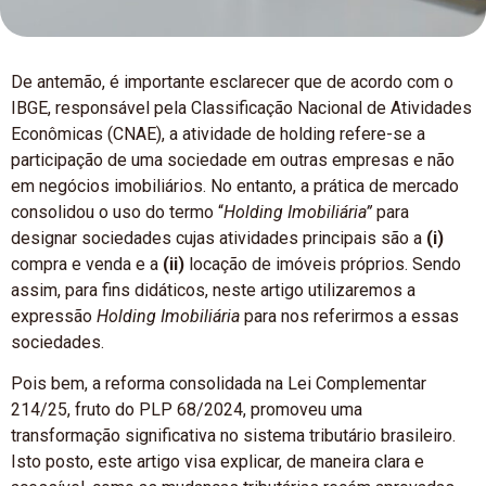
De antemão, é importante esclarecer que de acordo com o
IBGE, responsável pela Classificação Nacional de Atividades
Econômicas (CNAE), a atividade de holding refere-se a
participação de uma sociedade em outras empresas e não
em negócios imobiliários. No entanto, a prática de mercado
consolidou o uso do termo “
Holding Imobiliária”
para
designar sociedades cujas atividades principais são a
(i)
compra e venda e a
(ii)
locação de imóveis próprios. Sendo
assim, para fins didáticos, neste artigo utilizaremos a
expressão
Holding Imobiliária
para nos referirmos a essas
sociedades.
Pois bem, a reforma consolidada na Lei Complementar
214/25, fruto do PLP 68/2024, promoveu uma
transformação significativa no sistema tributário brasileiro.
Isto posto, este artigo visa explicar, de maneira clara e