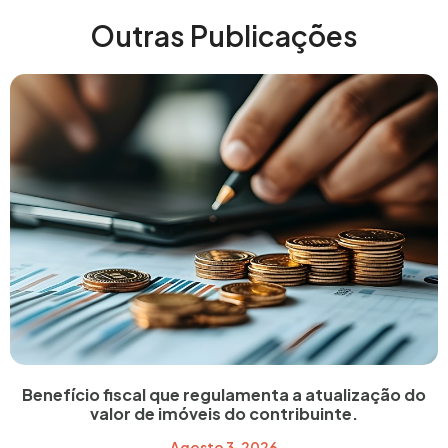
Outras Publicações
Benefício fiscal que regulamenta a atualização do
valor de imóveis do contribuinte.
Agosto 3, 2026