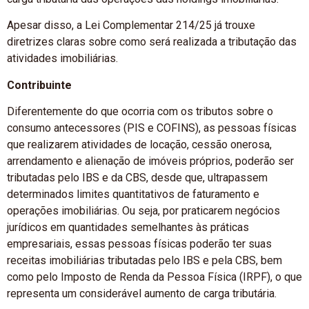
Apesar disso, a Lei Complementar 214/25 já trouxe
diretrizes claras sobre como será realizada a tributação das
atividades imobiliárias.
Contribuinte
Diferentemente do que ocorria com os tributos sobre o
consumo antecessores (PIS e COFINS), as pessoas físicas
que realizarem atividades de locação, cessão onerosa,
arrendamento e alienação de imóveis próprios, poderão ser
tributadas pelo IBS e da CBS, desde que, ultrapassem
determinados limites quantitativos de faturamento e
operações imobiliárias. Ou seja, por praticarem negócios
jurídicos em quantidades semelhantes às práticas
empresariais, essas pessoas físicas poderão ter suas
receitas imobiliárias tributadas pelo IBS e pela CBS, bem
como pelo Imposto de Renda da Pessoa Física (IRPF), o que
representa um considerável aumento de carga tributária.