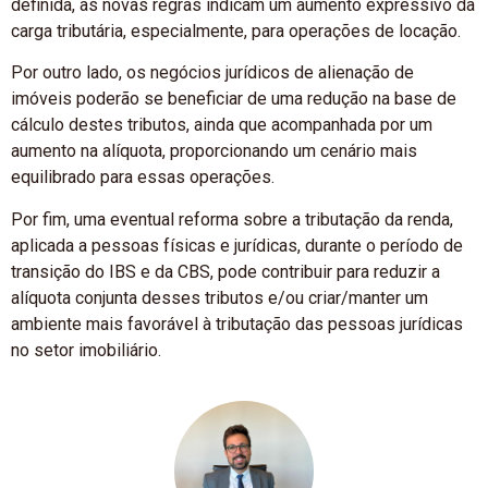
definida, as novas regras indicam um aumento expressivo da
carga tributária, especialmente, para operações de locação.
Por outro lado, os negócios jurídicos de alienação de
imóveis poderão se beneficiar de uma redução na base de
cálculo destes tributos, ainda que acompanhada por um
aumento na alíquota, proporcionando um cenário mais
equilibrado para essas operações.
Por fim, uma eventual reforma sobre a tributação da renda,
aplicada a pessoas físicas e jurídicas, durante o período de
transição do IBS e da CBS, pode contribuir para reduzir a
alíquota conjunta desses tributos e/ou criar/manter um
ambiente mais favorável à tributação das pessoas jurídicas
no setor imobiliário.