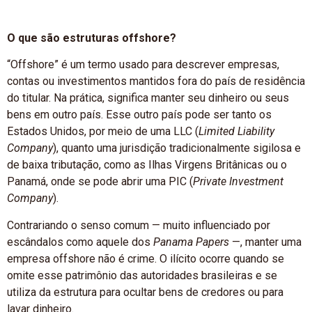
O que são estruturas offshore?
“Offshore” é um termo usado para descrever empresas,
contas ou investimentos mantidos fora do país de residência
do titular. Na prática, significa manter seu dinheiro ou seus
bens em outro país. Esse outro país pode ser tanto os
Estados Unidos, por meio de uma LLC (
Limited Liability
Company
), quanto uma jurisdição tradicionalmente sigilosa e
de baixa tributação, como as Ilhas Virgens Britânicas ou o
Panamá, onde se pode abrir uma PIC (
Private Investment
Company
).
Contrariando o senso comum — muito influenciado por
escândalos como aquele dos
Panama Papers
—, manter uma
empresa offshore não é crime. O ilícito ocorre quando se
omite esse patrimônio das autoridades brasileiras e se
utiliza da estrutura para ocultar bens de credores ou para
lavar dinheiro.