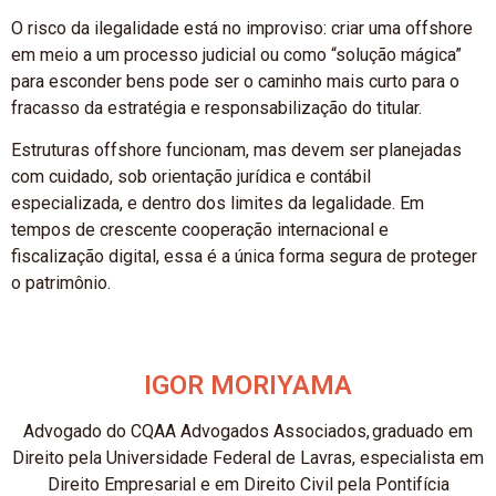
O risco da ilegalidade está no improviso: criar uma offshore
em meio a um processo judicial ou como “solução mágica”
para esconder bens pode ser o caminho mais curto para o
fracasso da estratégia e responsabilização do titular.
Estruturas offshore funcionam, mas devem ser planejadas
com cuidado, sob orientação jurídica e contábil
especializada, e dentro dos limites da legalidade. Em
tempos de crescente cooperação internacional e
fiscalização digital, essa é a única forma segura de proteger
o patrimônio.
IGOR MORIYAMA
Advogado do CQAA Advogados Associados, graduado em
Direito pela Universidade Federal de Lavras, especialista em
Direito Empresarial e em Direito Civil pela Pontifícia