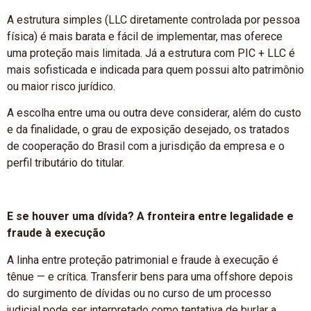
A estrutura simples (LLC diretamente controlada por pessoa
física) é mais barata e fácil de implementar, mas oferece
uma proteção mais limitada. Já a estrutura com PIC + LLC é
mais sofisticada e indicada para quem possui alto patrimônio
ou maior risco jurídico.
A escolha entre uma ou outra deve considerar, além do custo
e da finalidade, o grau de exposição desejado, os tratados
de cooperação do Brasil com a jurisdição da empresa e o
perfil tributário do titular.
E se houver uma dívida? A fronteira entre legalidade e
fraude à execução
A linha entre proteção patrimonial e fraude à execução é
tênue — e crítica. Transferir bens para uma offshore depois
do surgimento de dívidas ou no curso de um processo
judicial pode ser interpretado como tentativa de burlar a