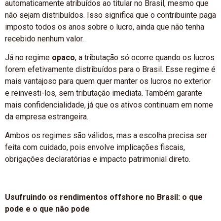
automaticamente atribuídos ao titular no Brasil, mesmo que
não sejam distribuídos. Isso significa que o contribuinte paga
imposto todos os anos sobre o lucro, ainda que não tenha
recebido nenhum valor.
Já no regime
opaco
, a tributação só ocorre quando os lucros
forem efetivamente distribuídos para o Brasil. Esse regime é
mais vantajoso para quem quer manter os lucros no exterior
e reinvesti-los, sem tributação imediata. Também garante
mais confidencialidade, já que os ativos continuam em nome
da empresa estrangeira.
Ambos os regimes são válidos, mas a escolha precisa ser
feita com cuidado, pois envolve implicações fiscais,
obrigações declaratórias e impacto patrimonial direto.
Usufruindo os rendimentos offshore no Brasil: o que
pode e o que não pode