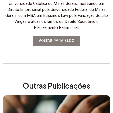
Universidade Católica de Minas Gerais, mestrando em
Direito Empresarial pela Universidade Federal de Minas
Gerais, com MBA em Bussines Law pela Fundação Getúlio
Vargas e atua nos ramos do Direito Societário e
Planejamento Patrimonial.
VOLTAR PARA BLOG
Outras Publicações