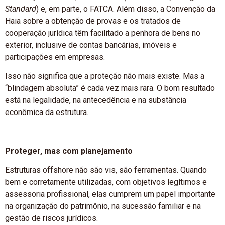
Standard
) e, em parte, o FATCA. Além disso, a Convenção da
Haia sobre a obtenção de provas e os tratados de
cooperação jurídica têm facilitado a penhora de bens no
exterior, inclusive de contas bancárias, imóveis e
participações em empresas.
Isso não significa que a proteção não mais existe. Mas a
“blindagem absoluta” é cada vez mais rara. O bom resultado
está na legalidade, na antecedência e na substância
econômica da estrutura.
Proteger, mas com planejamento
Estruturas offshore não são vis, são ferramentas. Quando
bem e corretamente utilizadas, com objetivos legítimos e
assessoria profissional, elas cumprem um papel importante
na organização do patrimônio, na sucessão familiar e na
gestão de riscos jurídicos.