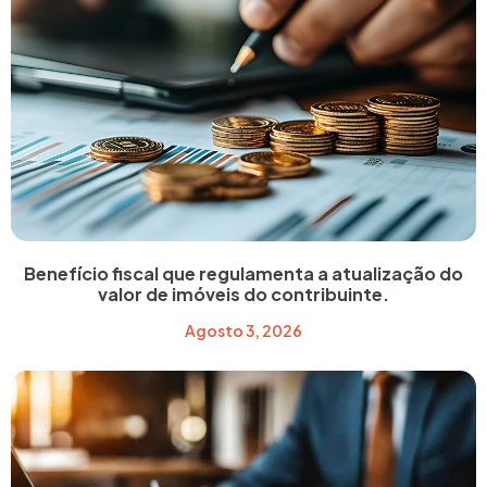
Benefício fiscal que regulamenta a atualização do
valor de imóveis do contribuinte.
Agosto 3, 2026