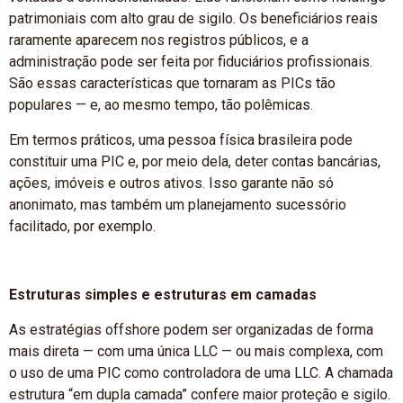
patrimoniais com alto grau de sigilo. Os beneficiários reais
raramente aparecem nos registros públicos, e a
administração pode ser feita por fiduciários profissionais.
São essas características que tornaram as PICs tão
populares — e, ao mesmo tempo, tão polêmicas.
Em termos práticos, uma pessoa física brasileira pode
constituir uma PIC e, por meio dela, deter contas bancárias,
ações, imóveis e outros ativos. Isso garante não só
anonimato, mas também um planejamento sucessório
facilitado, por exemplo.
Estruturas simples e estruturas em camadas
As estratégias offshore podem ser organizadas de forma
mais direta — com uma única LLC — ou mais complexa, com
o uso de uma PIC como controladora de uma LLC. A chamada
estrutura “em dupla camada” confere maior proteção e sigilo.