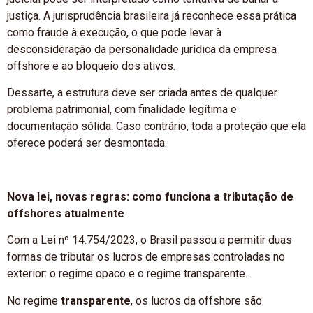
justiça. A jurisprudência brasileira já reconhece essa prática
como fraude à execução, o que pode levar à
desconsideração da personalidade jurídica da empresa
offshore e ao bloqueio dos ativos.
Dessarte, a estrutura deve ser criada antes de qualquer
problema patrimonial, com finalidade legítima e
documentação sólida. Caso contrário, toda a proteção que ela
oferece poderá ser desmontada.
Nova lei, novas regras: como funciona a tributação de
offshores atualmente
Com a Lei nº 14.754/2023, o Brasil passou a permitir duas
formas de tributar os lucros de empresas controladas no
exterior: o regime opaco e o regime transparente.
No regime
transparente
, os lucros da offshore são