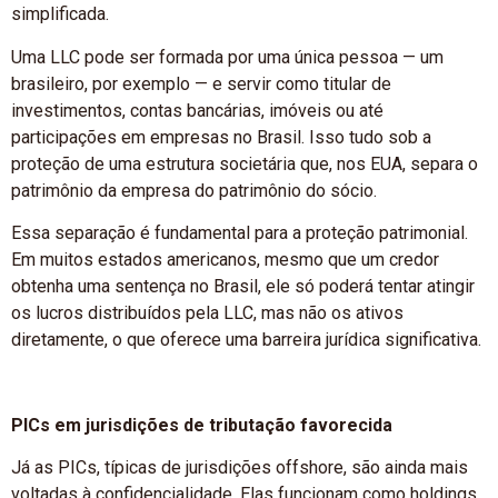
simplificada.
Uma LLC pode ser formada por uma única pessoa — um
brasileiro, por exemplo — e servir como titular de
investimentos, contas bancárias, imóveis ou até
participações em empresas no Brasil. Isso tudo sob a
proteção de uma estrutura societária que, nos EUA, separa o
patrimônio da empresa do patrimônio do sócio.
Essa separação é fundamental para a proteção patrimonial.
Em muitos estados americanos, mesmo que um credor
obtenha uma sentença no Brasil, ele só poderá tentar atingir
os lucros distribuídos pela LLC, mas não os ativos
diretamente, o que oferece uma barreira jurídica significativa.
PICs em jurisdições de tributação favorecida
Já as PICs, típicas de jurisdições offshore, são ainda mais
voltadas à confidencialidade. Elas funcionam como holdings