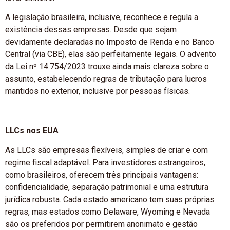
A legislação brasileira, inclusive, reconhece e regula a
existência dessas empresas. Desde que sejam
devidamente declaradas no Imposto de Renda e no Banco
Central (via CBE), elas são perfeitamente legais. O advento
da Lei nº 14.754/2023 trouxe ainda mais clareza sobre o
assunto, estabelecendo regras de tributação para lucros
mantidos no exterior, inclusive por pessoas físicas.
LLCs nos EUA
As LLCs são empresas flexíveis, simples de criar e com
regime fiscal adaptável. Para investidores estrangeiros,
como brasileiros, oferecem três principais vantagens:
confidencialidade, separação patrimonial e uma estrutura
jurídica robusta. Cada estado americano tem suas próprias
regras, mas estados como Delaware, Wyoming e Nevada
são os preferidos por permitirem anonimato e gestão