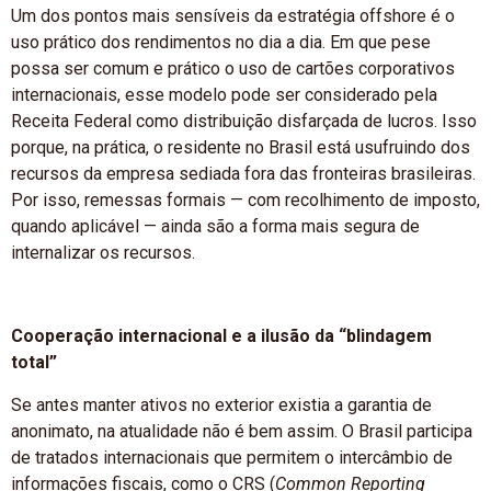
Um dos pontos mais sensíveis da estratégia offshore é o
uso prático dos rendimentos no dia a dia. Em que pese
possa ser comum e prático o uso de cartões corporativos
internacionais, esse modelo pode ser considerado pela
Receita Federal como distribuição disfarçada de lucros. Isso
porque, na prática, o residente no Brasil está usufruindo dos
recursos da empresa sediada fora das fronteiras brasileiras.
Por isso, remessas formais — com recolhimento de imposto,
quando aplicável — ainda são a forma mais segura de
internalizar os recursos.
Cooperação internacional e a ilusão da “blindagem
total”
Se antes manter ativos no exterior existia a garantia de
anonimato, na atualidade não é bem assim. O Brasil participa
de tratados internacionais que permitem o intercâmbio de
informações fiscais, como o CRS (
Common Reporting