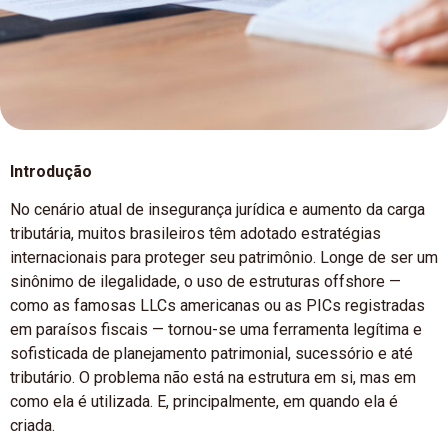
Introdução
No cenário atual de insegurança jurídica e aumento da carga
tributária, muitos brasileiros têm adotado estratégias
internacionais para proteger seu patrimônio. Longe de ser um
sinônimo de ilegalidade, o uso de estruturas offshore —
como as famosas LLCs americanas ou as PICs registradas
em paraísos fiscais — tornou-se uma ferramenta legítima e
sofisticada de planejamento patrimonial, sucessório e até
tributário. O problema não está na estrutura em si, mas em
como ela é utilizada. E, principalmente, em quando ela é
criada.