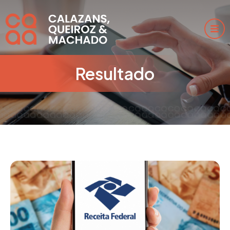
Resultado