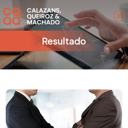
Resultado