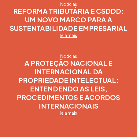
Notícias
REFORMA TRIBUTÁRIA E CSDDD:
UM NOVO MARCO PARA A
SUSTENTABILIDADE EMPRESARIAL
leia mais
Notícias
A PROTEÇÃO NACIONAL E
INTERNACIONAL DA
PROPRIEDADE INTELECTUAL:
ENTENDENDO AS LEIS,
PROCEDIMENTOS E ACORDOS
INTERNACIONAIS
leia mais