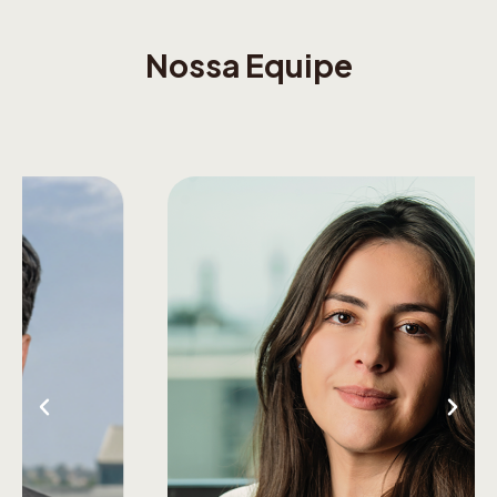
Nossa Equipe