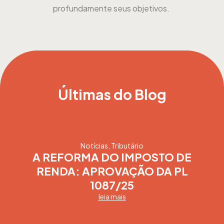
profundamente seus objetivos.
Últimas do Blog
Notícias
,
Tributário
A REFORMA DO IMPOSTO DE
RENDA: APROVAÇÃO DA PL
1087/25
leia mais